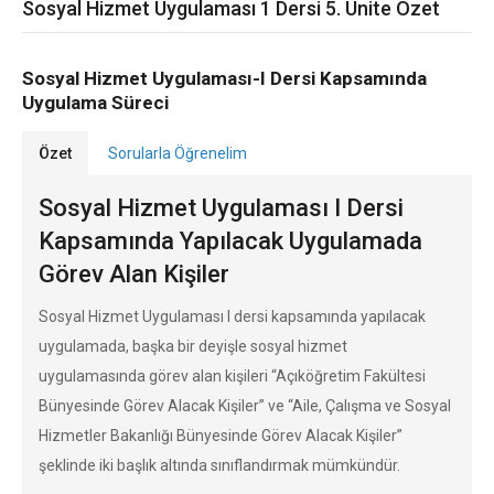
Sosyal Hizmet Uygulaması 1 Dersi 5. Ünite Özet
Sosyal Hizmet Uygulaması-I Dersi Kapsamında
Uygulama Süreci
Özet
Sorularla Öğrenelim
Sosyal Hizmet Uygulaması I Dersi
Kapsamında Yapılacak Uygulamada
Görev Alan Kişiler
Sosyal Hizmet Uygulaması I dersi kapsamında yapılacak
uygulamada, başka bir deyişle sosyal hizmet
uygulamasında görev alan kişileri “Açıköğretim Fakültesi
Bünyesinde Görev Alacak Kişiler” ve “Aile, Çalışma ve Sosyal
Hizmetler Bakanlığı Bünyesinde Görev Alacak Kişiler”
şeklinde iki başlık altında sınıflandırmak mümkündür.