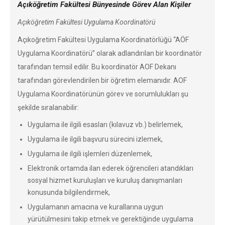
Açıköğretim Fakültesi Bünyesinde Görev Alan Kişiler
Açıköğretim Fakültesi Uygulama Koordinatörü
Açıkoğretim Fakültesi Uygulama Koordinatörlüğü “AÖF
Uygulama Koordinatörü” olarak adlandırılan bir koordinatör
tarafından temsil edilir. Bu koordinatör AOF Dekanı
tarafından görevlendirilen bir öğretim elemanıdır. AOF
Uygulama Koordinatörünün görev ve sorumlulukları şu
şekilde sıralanabilir:
Uygulama ile ilgili esasları (kılavuz vb.) belirlemek,
Uygulama ile ilgili başvuru sürecini izlemek,
Uygulama ile ilgili işlemleri düzenlemek,
Elektronik ortamda ilan ederek öğrencileri atandıkları
sosyal hizmet kuruluşları ve kuruluş danışmanları
konusunda bilgilendirmek,
Uygulamanın amacına ve kurallarına uygun
yürütülmesini takip etmek ve gerektiğinde uygulama