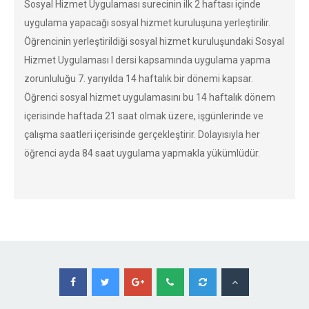
Sosyal Hizmet Uygulaması surecinin ilk 2 haftası içinde
uygulama yapacağı sosyal hizmet kuruluşuna yerleştirilir.
Öğrencinin yerleştirildiği sosyal hizmet kuruluşundaki Sosyal
Hizmet Uygulaması I dersi kapsamında uygulama yapma
zorunluluğu 7. yarıyılda 14 haftalık bir dönemi kapsar.
Öğrenci sosyal hizmet uygulamasını bu 14 haftalık dönem
içerisinde haftada 21 saat olmak üzere, işgünlerinde ve
çalışma saatleri içerisinde gerçekleştirir. Dolayısıyla her
öğrenci ayda 84 saat uygulama yapmakla yükümlüdür.