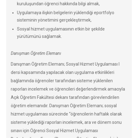
kuruluşundan öğrenci hakkında bilgi almak,
Uygulamaya ilişkin belgelerin yüklendiği eportfolyo
sisteminin yönetimini gerçekleştirmek,
Sosyal hizmet uygulamasının etkin bir şekilde
yürütümünü sağlamak.
Danışman Öğretim Elemanı
Danışman Öğretim Elemanı; Sosyal Hizmet Uygulaması I
dersi kapsamında yapılacak olan uygulama etkinlikleri
bağlamında öğrenciler tarafından sisteme yüklenilen
raporları incelemek ve öğrencileri değerlendirmek amacıyla
Açık Öğretim Fakültesi dekanı tarafından görevlendirilen
öğretim elemanıdır. Danışman Öğretim Elemanı; sosyal
hizmet uygulaması sürecinde “öğrencilerin haftalık olarak
sisteme yüklediği raporları incelemek, ara ve dönem sonu
sınavı için Öğrenci Sosyal Hizmet Uygulaması