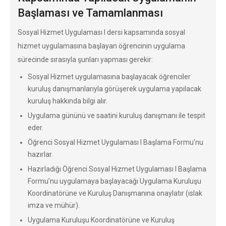
Başlaması ve Tamamlanması
Sosyal Hizmet Uygulaması I dersi kapsamında sosyal
hizmet uygulamasına başlayan öğrencinin uygulama
sürecinde sırasıyla şunları yapması gerekir:
Sosyal Hizmet uygulamasına başlayacak öğrenciler
kuruluş danışmanlarıyla görüşerek uygulama yapılacak
kuruluş hakkında bilgi alır.
Uygulama gününü ve saatini kuruluş danışmanı ile tespit
eder.
Öğrenci Sosyal Hizmet Uygulaması I Başlama Formu’nu
hazırlar.
Hazırladığı Öğrenci Sosyal Hizmet Uygulaması I Başlama
Formu’nu uygulamaya başlayacağı Uygulama Kuruluşu
Koordinatörüne ve Kuruluş Danışmanına onaylatır (ıslak
imza ve mühür).
Uygulama Kuruluşu Koordinatörüne ve Kuruluş