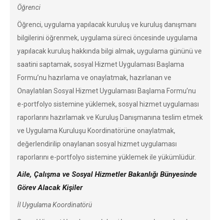
Öğrenci
Öğrenci, uygulama yapılacak kuruluş ve kuruluş danışmanı
bilgilerini öğrenmek, uygulama süreci öncesinde uygulama
yapılacak kuruluş hakkında bilgi almak, uygulama gününü ve
saatini saptamak, sosyal Hizmet Uygulaması Başlama
Formu’nu hazırlama ve onaylatmak, hazırlanan ve
Onaylatılan Sosyal Hizmet Uygulaması Başlama Formu’nu
e-portfolyo sistemine yüklemek, sosyal hizmet uygulaması
raporlarını hazırlamak ve Kuruluş Danışmanına teslim etmek
ve Uygulama Kuruluşu Koordinatörüne onaylatmak,
değerlendirilip onaylanan sosyal hizmet uygulaması
raporlarını e-portfolyo sistemine yüklemek ile yükümlüdür.
Aile, Çalışma ve Sosyal Hizmetler Bakanlığı Bünyesinde
Görev Alacak Kişiler
İl Uygulama Koordinatörü