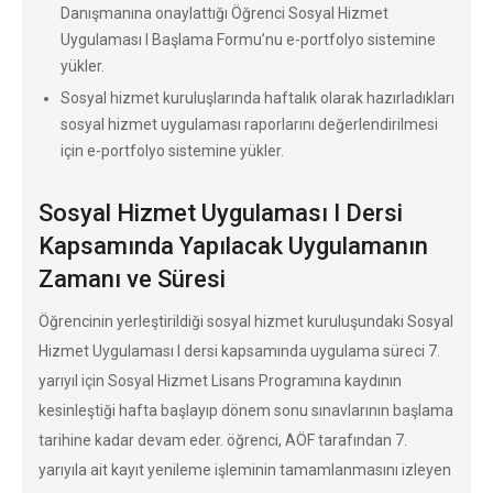
Danışmanına onaylattığı Öğrenci Sosyal Hizmet
Uygulaması I Başlama Formu’nu e-portfolyo sistemine
yükler.
Sosyal hizmet kuruluşlarında haftalık olarak hazırladıkları
sosyal hizmet uygulaması raporlarını değerlendirilmesi
için e-portfolyo sistemine yükler.
Sosyal Hizmet Uygulaması I Dersi
Kapsamında Yapılacak Uygulamanın
Zamanı ve Süresi
Öğrencinin yerleştirildiği sosyal hizmet kuruluşundaki Sosyal
Hizmet Uygulaması I dersi kapsamında uygulama süreci 7.
yarıyıl için Sosyal Hizmet Lisans Programına kaydının
kesinleştiği hafta başlayıp dönem sonu sınavlarının başlama
tarihine kadar devam eder. öğrenci, AÖF tarafından 7.
yarıyıla ait kayıt yenileme işleminin tamamlanmasını izleyen