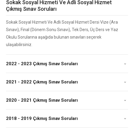
Sokak Sosyal Hizmeti Ve Adli Sosyal Hizmet
Çıkmış Sınav Soruları
Sokak Sosyal Hizmeti Ve Adli Sosyal Hizmet Dersi Vize (Ara
Sınavı), Final (Dönem Sonu Sınavı), Tek Ders, Üç Ders ve Yaz
Okulu Sorularına aşağıda bulunan sınavları seçerek
ulaşabilirsiniz.
2022 - 2023 Çıkmış Sınav Soruları
2021 - 2022 Çıkmış Sınav Soruları
2020 - 2021 Çıkmış Sınav Soruları
2018 - 2019 Çıkmış Sınav Soruları