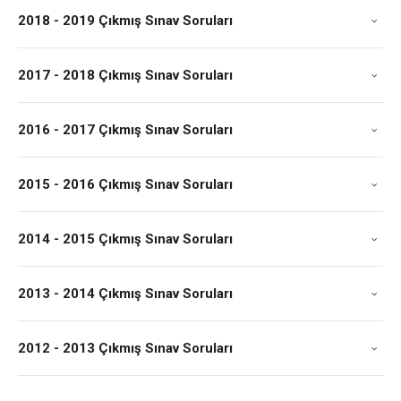
2018 - 2019 Çıkmış Sınav Soruları
2017 - 2018 Çıkmış Sınav Soruları
2016 - 2017 Çıkmış Sınav Soruları
2015 - 2016 Çıkmış Sınav Soruları
2014 - 2015 Çıkmış Sınav Soruları
2013 - 2014 Çıkmış Sınav Soruları
2012 - 2013 Çıkmış Sınav Soruları