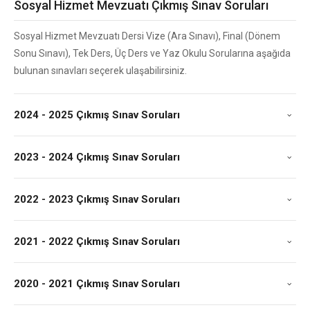
Sosyal Hizmet Mevzuatı Çıkmış Sınav Soruları
Sosyal Hizmet Mevzuatı Dersi Vize (Ara Sınavı), Final (Dönem
Sonu Sınavı), Tek Ders, Üç Ders ve Yaz Okulu Sorularına aşağıda
bulunan sınavları seçerek ulaşabilirsiniz.
2024 - 2025 Çıkmış Sınav Soruları
2023 - 2024 Çıkmış Sınav Soruları
2022 - 2023 Çıkmış Sınav Soruları
2021 - 2022 Çıkmış Sınav Soruları
2020 - 2021 Çıkmış Sınav Soruları