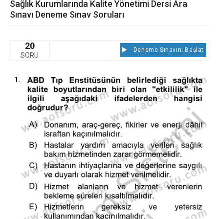
Sağlık Kurumlarında Kalite Yönetimi Dersi Ara
Sınavı Deneme Sınav Soruları
20
Deneme Sınavını Başlat
SORU
1.