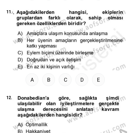
11.
A
B
C
D
E
12.