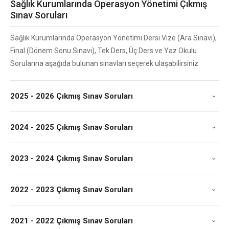
Sağlık Kurumlarında Operasyon Yönetimi Çıkmış
Sınav Soruları
Sağlık Kurumlarında Operasyon Yönetimi Dersi Vize (Ara Sınavı),
Final (Dönem Sonu Sınavı), Tek Ders, Üç Ders ve Yaz Okulu
Sorularına aşağıda bulunan sınavları seçerek ulaşabilirsiniz.
2025 - 2026 Çıkmış Sınav Soruları
2024 - 2025 Çıkmış Sınav Soruları
2023 - 2024 Çıkmış Sınav Soruları
2022 - 2023 Çıkmış Sınav Soruları
2021 - 2022 Çıkmış Sınav Soruları