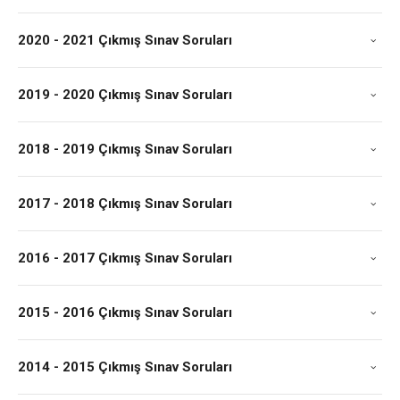
2020 - 2021 Çıkmış Sınav Soruları
2019 - 2020 Çıkmış Sınav Soruları
2018 - 2019 Çıkmış Sınav Soruları
2017 - 2018 Çıkmış Sınav Soruları
2016 - 2017 Çıkmış Sınav Soruları
2015 - 2016 Çıkmış Sınav Soruları
2014 - 2015 Çıkmış Sınav Soruları