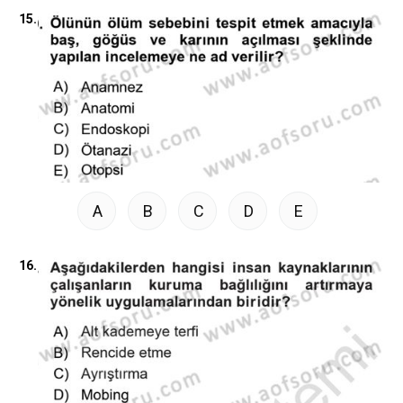
15.
A
B
C
D
E
16.