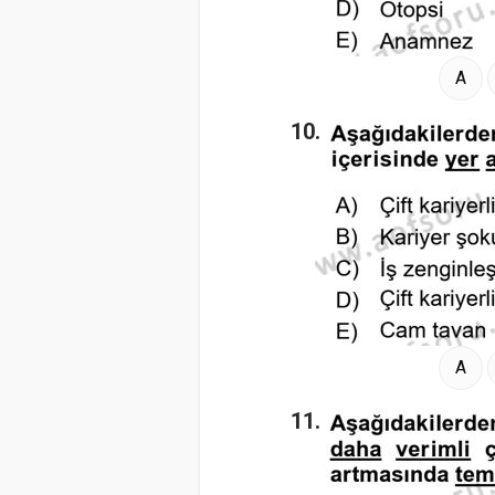
A
10.
A
11.