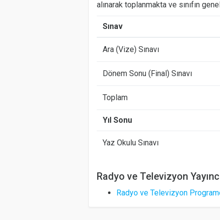
alınarak toplanmakta ve sınıfın gene
Sınav
Ara (Vize) Sınavı
Dönem Sonu (Final) Sınavı
Toplam
Yıl Sonu
Yaz Okulu Sınavı
Radyo ve Televizyon Yayıncı
Radyo ve Televizyon Programc