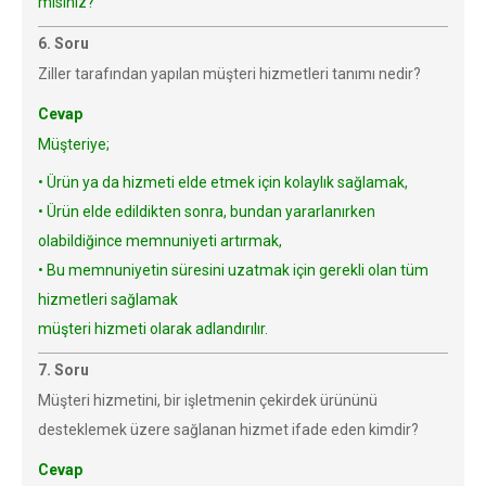
misiniz?
6. Soru
Ziller tarafından yapılan müşteri hizmetleri tanımı nedir?
Cevap
Müşteriye;
• Ürün ya da hizmeti elde etmek için kolaylık sağlamak,
• Ürün elde edildikten sonra, bundan yararlanırken
olabildiğince memnuniyeti artırmak,
• Bu memnuniyetin süresini uzatmak için gerekli olan tüm
hizmetleri sağlamak
müşteri hizmeti olarak adlandırılır.
7. Soru
Müşteri hizmetini, bir işletmenin çekirdek ürününü
desteklemek üzere sağlanan hizmet ifade eden kimdir?
Cevap