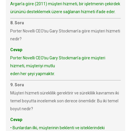
Argan’a göre (2011) müşteri hizmeti, bir işletmenin çekirdek
ürününü desteklemek üzere sağlanan hizmeti ifade eder.
8. Soru
Porter Novelli CEO’su Gary Stockman’a göre müşteri hizmeti
nedir?
Cevap
Porter Novelli CEO’su Gary Stockman’a göre müşteri
hizmeti, müşteriyi mutlu
eden her şeyi yapmaktır.
9. Soru
Müşteri hizmeti süreklilik gerektirir ve süreklilik kavramını iki
temel boyutta incelemek son derece önemlidir. Bu iki temel
boyut nedir?
Cevap
• Bunlardan ilki, müşterinin beklenti ve isteklerindeki