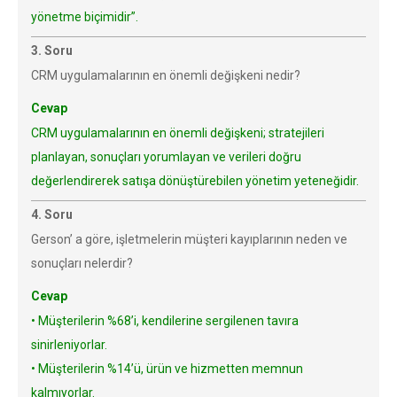
yönetme biçimidir”.
3. Soru
CRM uygulamalarının en önemli değişkeni nedir?
Cevap
CRM uygulamalarının en önemli değişkeni; stratejileri
planlayan, sonuçları yorumlayan ve verileri doğru
değerlendirerek satışa dönüştürebilen yönetim yeteneğidir.
4. Soru
Gerson’ a göre, işletmelerin müşteri kayıplarının neden ve
sonuçları nelerdir?
Cevap
• Müşterilerin %68’i, kendilerine sergilenen tavıra
sinirleniyorlar.
• Müşterilerin %14’ü, ürün ve hizmetten memnun
kalmıyorlar.