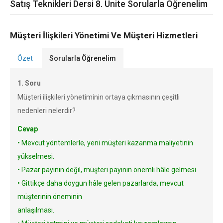
Satış Teknikleri Dersi 8. Ünite Sorularla Öğrenelim
Müşteri İlişkileri Yönetimi Ve Müşteri Hizmetleri
Özet
Sorularla Öğrenelim
1. Soru
Müşteri ilişkileri yönetiminin ortaya çıkmasının çeşitli
nedenleri nelerdir?
Cevap
• Mevcut yöntemlerle, yeni müşteri kazanma maliyetinin
yükselmesi.
• Pazar payının değil, müşteri payının önemli hâle gelmesi.
• Gittikçe daha doygun hâle gelen pazarlarda, mevcut
müşterinin öneminin
anlaşılması.