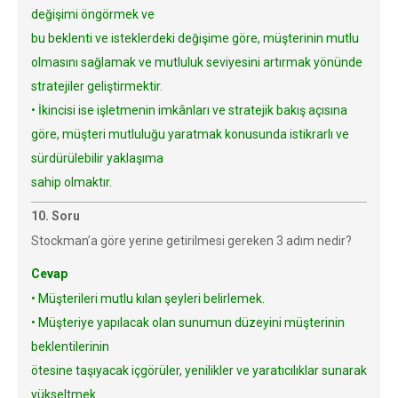
değişimi öngörmek ve
bu beklenti ve isteklerdeki değişime göre, müşterinin mutlu
olmasını sağlamak ve mutluluk seviyesini artırmak yönünde
stratejiler geliştirmektir.
• İkincisi ise işletmenin imkânları ve stratejik bakış açısına
göre, müşteri mutluluğu yaratmak konusunda istikrarlı ve
sürdürülebilir yaklaşıma
sahip olmaktır.
10. Soru
Stockman’a göre yerine getirilmesi gereken 3 adım nedir?
Cevap
• Müşterileri mutlu kılan şeyleri belirlemek.
• Müşteriye yapılacak olan sunumun düzeyini müşterinin
beklentilerinin
ötesine taşıyacak içgörüler, yenilikler ve yaratıcılıklar sunarak
yükseltmek.