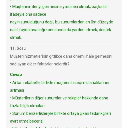
• Müşterinin ileriyi görmesine yardımcı olmak, başka bir
ifadeyle ona sadece
neyin sunulduğunu değil, bu sunumlardan en üst düzeyde
nasıl faydalanacağı konusunda da yardım etmek, destek
olmak.
11. Soru
Müşteri hizmetlerinin gittikçe daha önemli hâle gelmesini
sağlayan diğer faktörler nelerdir?
Cevap
• Artan rekabetle birlikte müşterinin seçim olanaklarının
artması
• Müşterilerin diğer sunumlar ve rakipler hakkında daha
fazla bilgili olmaları
• Sunum benzerlikleriyle birlikte ortaya çıkan tedarikçileri
ayırt etme becerisi