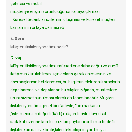
gelmesi ve mobil
müşteriye erişim zorunluluğunun ortaya çıkması.
• Küresel tedarik zincirlerinin oluşması ve küresel müşteri
kavramının ortaya çıkması vb.
2. Soru
Müşteri ilişkileri yönetimi nedir?
Cevap
Müşteri ilişkileri yönetimi, müşterilerle daha doğru ve güçlü
iletişimin kurulabilmesi için onların gereksinimlerinin ve
davranışlarının belirlenmesi, bu bilgilerin elektronik araçlarla
depolanması ve depolanan bu bilgiler ışığında, müşterilere
ürün/hizmet sunulması olarak da tanımlanabilir. Müşteri
ilişkileri yönetimi genel bir ifadeyle, “bir markanın
/işletmenin en değerli (kârlı) müşterileriyle duygusal
sadakat üzerine kurulu, cüzdan paylarını arttırma hedefli
ilişkiler kurması ve bu ilişkileri teknolojinin yardımıyla