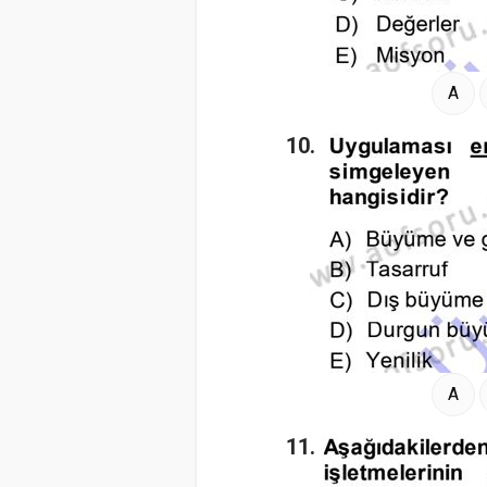
A
10.
A
11.