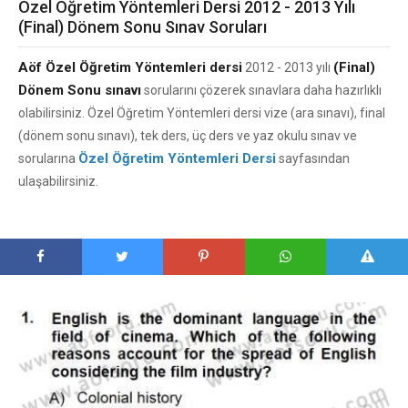
Özel Öğretim Yöntemleri Dersi 2012 - 2013 Yılı
(Final) Dönem Sonu Sınav Soruları
Aöf Özel Öğretim Yöntemleri dersi
(Final)
2012 - 2013 yılı
Dönem Sonu sınavı
sorularını çözerek sınavlara daha hazırlıklı
olabilirsiniz. Özel Öğretim Yöntemleri dersi vize (ara sınavı), final
(dönem sonu sınavı), tek ders, üç ders ve yaz okulu sınav ve
Özel Öğretim Yöntemleri Dersi
sorularına
sayfasından
ulaşabilirsiniz.