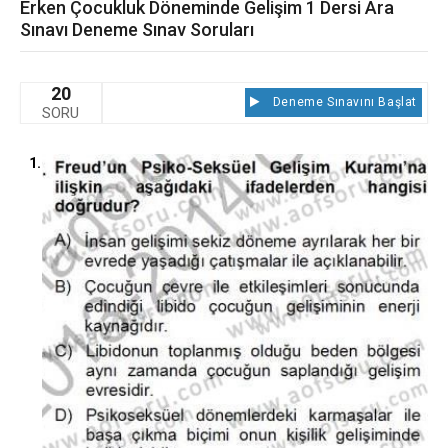
Erken Çocukluk Döneminde Gelişim 1 Dersi Ara
Sınavı Deneme Sınav Soruları
20
Deneme Sınavını Başlat
SORU
1.