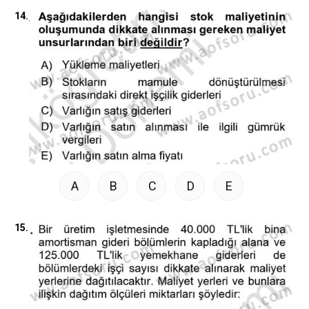
14.
A
B
C
D
E
15.