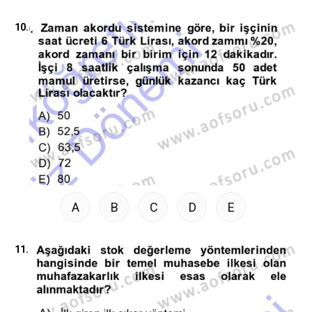
10.
A
B
C
D
E
11.