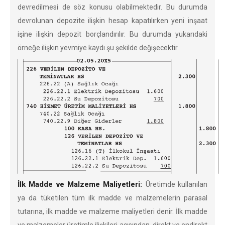
devredilmesi de söz konusu olabilmektedir. Bu durumda
devrolunan depozite ilişkin hesap kapatılırken yeni inşaat
işine ilişkin depozit borçlandırılır. Bu durumda yukarıdaki
örneğe ilişkin yevmiye kaydı şu şekilde değişecektir.
İlk Madde ve Malzeme Maliyetleri:
Üretimde kullanılan
ya da tüketilen tüm ilk madde ve malzemelerin parasal
tutarına, ilk madde ve malzeme maliyetleri denir. İlk madde