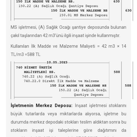
MS işletmesi, (A) Sağlık Ocağı şantiye deposunda bulunan
çakıl taşlarından 42 m3’ünü ilgili inşaat işinde kullanmıştır.
Kullanılan İlk Madde ve Malzeme Maliyeti = 42 m3 × 14
TL/m3 =588 TL
İşletmenin Merkez Deposu:
İnşaat işletmesi stoklarını
büyük tutarlarda veya miktarlarda alıyorsa, işletme bu
durumda merkez depodaki stokları teslim aldıktan sonra bu
stokların inşaat işi taleplerine göre dağıtımını da