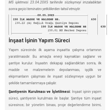
MS işletmesi 23.04.20X5 tarihinde sözleşmeyi imzaladıktan
sonra geçici teminatını yetkililerden tahsil etmiştir.
İnşaat İşinin Yapım Süreci
Yapım sürecinde ilk aşama inşaatta çalışma ortamının
yaratılmasıdır. Bu amaçla enerji kaynakları sağlanır ve
şantiye kurulur. İnşaatın dekapajı sağlandıktan sonra, ilk
madde ve malzemelerin depolanması, işçilik ve
ekipmanların çalışması ile inşaat sözleşmeye uygun bir
şekilde tamamlanmaya çalışılır.
Şantiyenin Kurulması ve İşletilmesi:
İnşaat işinin yapım
süreci, şantiyenin kurulması ile başlar. Şantiye tüm inşaat
süresince; bir yönetim binası, proje değerlendirme birimi,