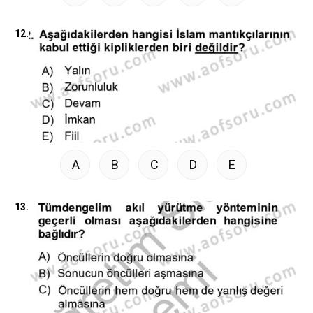
12.
A
B
C
D
E
13.