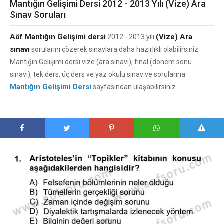
Mantığın Gelişimi Dersi 2012 - 2013 Yılı (Vize) Ara
Sınav Soruları
Aöf Mantığın Gelişimi dersi
(Vize) Ara
2012 - 2013 yılı
sınavı
sorularını çözerek sınavlara daha hazırlıklı olabilirsiniz.
Mantığın Gelişimi dersi vize (ara sınavı), final (dönem sonu
sınavı), tek ders, üç ders ve yaz okulu sınav ve sorularına
Mantığın Gelişimi Dersi
sayfasından ulaşabilirsiniz.