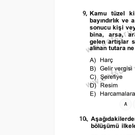
9.
A
10.