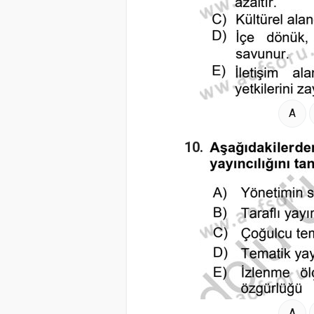
A
10.
A