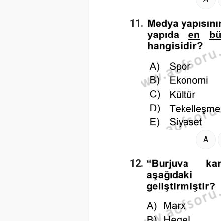
11.
A
12.