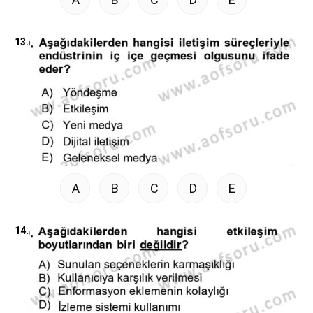
13.
A
B
C
D
E
14.