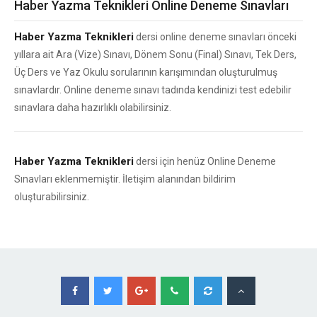
Haber Yazma Teknikleri Online Deneme Sınavları
Haber Yazma Teknikleri
dersi online deneme sınavları önceki
yıllara ait Ara (Vize) Sınavı, Dönem Sonu (Final) Sınavı, Tek Ders,
Üç Ders ve Yaz Okulu sorularının karışımından oluşturulmuş
sınavlardır. Online deneme sınavı tadında kendinizi test edebilir
sınavlara daha hazırlıklı olabilirsiniz.
Haber Yazma Teknikleri
dersi için henüz Online Deneme
Sınavları eklenmemiştir. İletişim alanından bildirim
oluşturabilirsiniz.