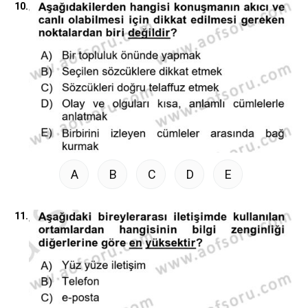
10.
A
B
C
D
E
11.