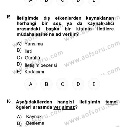
15.
A
B
C
D
E
16.