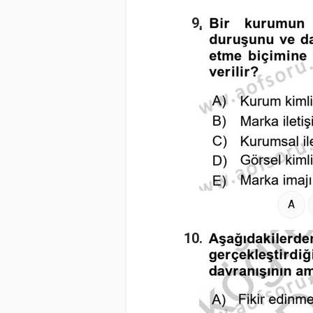
9.
A
10.