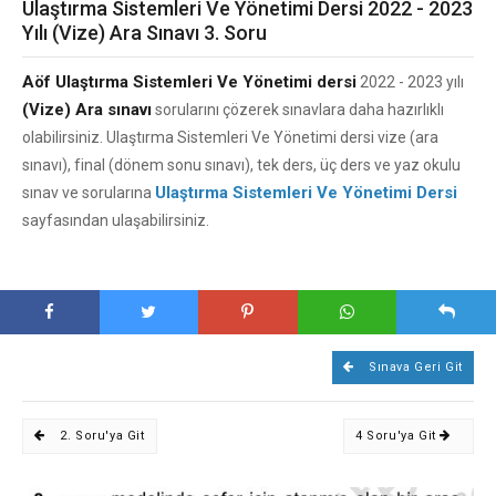
Ulaştırma Sistemleri Ve Yönetimi Dersi 2022 - 2023
Yılı (Vize) Ara Sınavı 3. Soru
Aöf Ulaştırma Sistemleri Ve Yönetimi dersi
2022 - 2023 yılı
(Vize) Ara sınavı
sorularını çözerek sınavlara daha hazırlıklı
olabilirsiniz. Ulaştırma Sistemleri Ve Yönetimi dersi vize (ara
sınavı), final (dönem sonu sınavı), tek ders, üç ders ve yaz okulu
Ulaştırma Sistemleri Ve Yönetimi Dersi
sınav ve sorularına
sayfasından ulaşabilirsiniz.
Sınava Geri Git
2. Soru'ya Git
4 Soru'ya Git