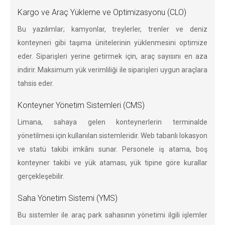
Kargo ve Araç Yükleme ve Optimizasyonu (CLO)
Bu yazılımlar; kamyonlar, treylerler, trenler ve deniz
konteyneri gibi taşıma ünitelerinin yüklenmesini optimize
eder. Siparişleri yerine getirmek için, araç sayısını en aza
indirir. Maksimum yük verimliliği ile siparişleri uygun araçlara
tahsis eder.
Konteyner Yönetim Sistemleri (CMS)
Limana, sahaya gelen konteynerlerin terminalde
yönetilmesi için kullanılan sistemleridir. Web tabanlı lokasyon
ve statü takibi imkânı sunar. Personele iş atama, boş
konteyner takibi ve yük ataması, yük tipine göre kurallar
gerçekleşebilir.
Saha Yönetim Sistemi (YMS)
Bu sistemler ile araç park sahasının yönetimi ilgili işlemler