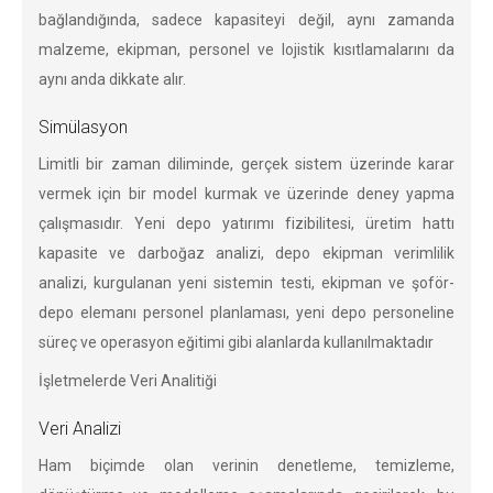
bağlandığında, sadece kapasiteyi değil, aynı zamanda
malzeme, ekipman, personel ve lojistik kısıtlamalarını da
aynı anda dikkate alır.
Simülasyon
Limitli bir zaman diliminde, gerçek sistem üzerinde karar
vermek için bir model kurmak ve üzerinde deney yapma
çalışmasıdır. Yeni depo yatırımı fizibilitesi, üretim hattı
kapasite ve darboğaz analizi, depo ekipman verimlilik
analizi, kurgulanan yeni sistemin testi, ekipman ve şoför-
depo elemanı personel planlaması, yeni depo personeline
süreç ve operasyon eğitimi gibi alanlarda kullanılmaktadır
İşletmelerde Veri Analitiği
Veri Analizi
Ham biçimde olan verinin denetleme, temizleme,