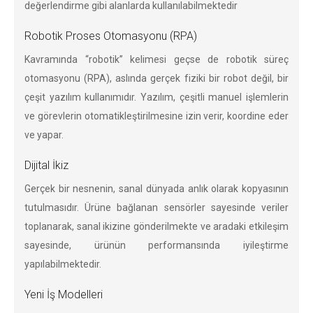
değerlendirme gibi alanlarda kullanılabilmektedir
Robotik Proses Otomasyonu (RPA)
Kavramında “robotik” kelimesi geçse de robotik süreç
otomasyonu (RPA), aslında gerçek fiziki bir robot değil, bir
çeşit yazılım kullanımıdır. Yazılım, çeşitli manuel işlemlerin
ve görevlerin otomatikleştirilmesine izin verir, koordine eder
ve yapar.
Dijital İkiz
Gerçek bir nesnenin, sanal dünyada anlık olarak kopyasının
tutulmasıdır. Ürüne bağlanan sensörler sayesinde veriler
toplanarak, sanal ikizine gönderilmekte ve aradaki etkileşim
sayesinde, ürünün performansında iyileştirme
yapılabilmektedir.
Yeni İş Modelleri