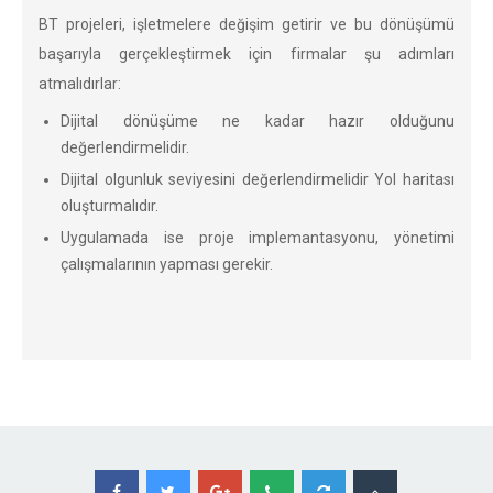
BT projeleri, işletmelere değişim getirir ve bu dönüşümü
başarıyla gerçekleştirmek için firmalar şu adımları
atmalıdırlar:
Dijital dönüşüme ne kadar hazır olduğunu
değerlendirmelidir.
Dijital olgunluk seviyesini değerlendirmelidir Yol haritası
oluşturmalıdır.
Uygulamada ise proje implemantasyonu, yönetimi
çalışmalarının yapması gerekir.