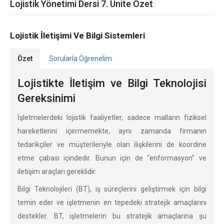
Lojistik Yönetimi Dersi 7. Ünite Özet
Lojistik İletişimi Ve Bilgi Sistemleri
Özet
Sorularla Öğrenelim
Lojistikte İletişim ve Bilgi Teknolojisi
Gereksinimi
İşletmelerdeki lojistik faaliyetler, sadece malların fiziksel
hareketlerini içermemekte, aynı zamanda firmanın
tedarikçiler ve müşterileriyle olan ilişkilerini de koordine
etme çabası içindedir. Bunun için de “enformasyon” ve
iletişim araçları gereklidir.
Bilgi Teknolojileri (BT), iş süreçlerini geliştirmek için bilgi
temin eder ve işletmenin en tepedeki stratejik amaçlarını
destekler. BT, işletmelerin bu stratejik amaçlarına şu