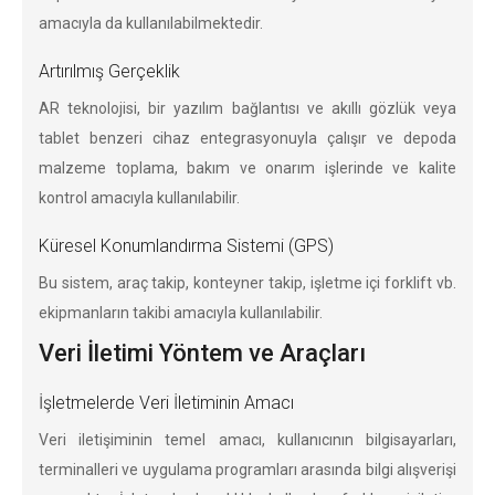
amacıyla da kullanılabilmektedir.
Artırılmış Gerçeklik
AR teknolojisi, bir yazılım bağlantısı ve akıllı gözlük veya
tablet benzeri cihaz entegrasyonuyla çalışır ve depoda
malzeme toplama, bakım ve onarım işlerinde ve kalite
kontrol amacıyla kullanılabilir.
Küresel Konumlandırma Sistemi (GPS)
Bu sistem, araç takip, konteyner takip, işletme içi forklift vb.
ekipmanların takibi amacıyla kullanılabilir.
Veri İletimi Yöntem ve Araçları
İşletmelerde Veri İletiminin Amacı
Veri iletişiminin temel amacı, kullanıcının bilgisayarları,
terminalleri ve uygulama programları arasında bilgi alışverişi