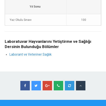
Yıl Sonu
Yaz Okulu Sınavı
100
Laboratuvar Hayvanlarını Yetiştirme ve Sağlığı
Dersinin Bulunduğu Bölümler
Laborant ve Veteriner Sağlık