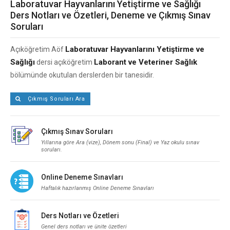
Laboratuvar Hayvanlarını Yetiştirme ve Sağlığı
Ders Notları ve Özetleri, Deneme ve Çıkmış Sınav
Soruları
Laboratuvar Hayvanlarını Yetiştirme ve
Açıköğretim Aöf
Sağlığı
Laborant ve Veteriner Sağlık
dersi açıköğretim
bölümünde okutulan derslerden bir tanesidir.
Çıkmış Soruları Ara
Çıkmış Sınav Soruları
Yıllarına göre Ara (vize), Dönem sonu (Final) ve Yaz okulu sınav
soruları.
Online Deneme Sınavları
Haftalık hazırlanmış Online Deneme Sınavları
Ders Notları ve Özetleri
Genel ders notları ve ünite özetleri