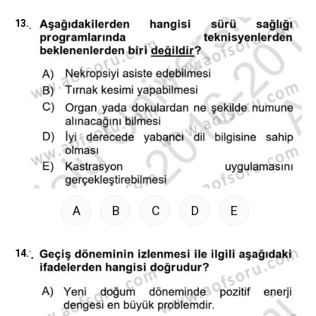
13.
A
B
C
D
E
14.