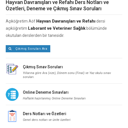
Hayvan Davranışları ve Refahı Ders Notları ve
Özetleri, Deneme ve Çıkmış Sınav Soruları
Hayvan Davranışları ve Refahı
Açıköğretim Aöf
dersi
Laborant ve Veteriner Sağlık
açıköğretim
bölümünde
okutulan derslerden bir tanesidir.
Çıkmış Soruları Ara
Çıkmış Sınav Soruları
Yıllarına göre Ara (vize), Dönem sonu (Final) ve Yaz okulu sınav
soruları.
Online Deneme Sınavları
Haftalık hazırlanmış Online Deneme Sınavları
Ders Notları ve Özetleri
Genel ders notları ve ünite özetleri