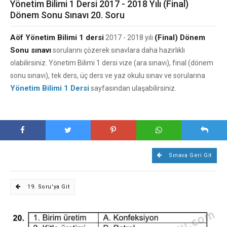
Yönetim Bilimi 1 Dersi 2017 - 2018 Yılı (Final)
Dönem Sonu Sınavı 20. Soru
Aöf Yönetim Bilimi 1 dersi
(Final) Dönem
2017 - 2018 yılı
Sonu sınavı
sorularını çözerek sınavlara daha hazırlıklı
olabilirsiniz. Yönetim Bilimi 1 dersi vize (ara sınavı), final (dönem
sonu sınavı), tek ders, üç ders ve yaz okulu sınav ve sorularına
Yönetim Bilimi 1 Dersi
sayfasından ulaşabilirsiniz.
Sınava Geri Git
19. Soru'ya Git