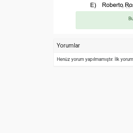
Bu
Yorumlar
Henüz yorum yapılmamıştır. İlk yoru