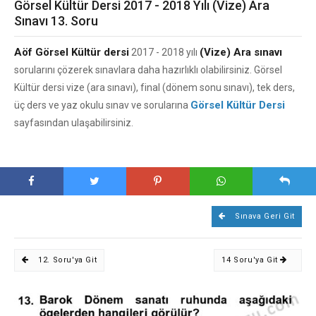
Görsel Kültür Dersi 2017 - 2018 Yılı (Vize) Ara
Sınavı 13. Soru
Aöf Görsel Kültür dersi
(Vize) Ara sınavı
2017 - 2018 yılı
sorularını çözerek sınavlara daha hazırlıklı olabilirsiniz. Görsel
Kültür dersi vize (ara sınavı), final (dönem sonu sınavı), tek ders,
Görsel Kültür Dersi
üç ders ve yaz okulu sınav ve sorularına
sayfasından ulaşabilirsiniz.
Sınava Geri Git
12. Soru'ya Git
14 Soru'ya Git