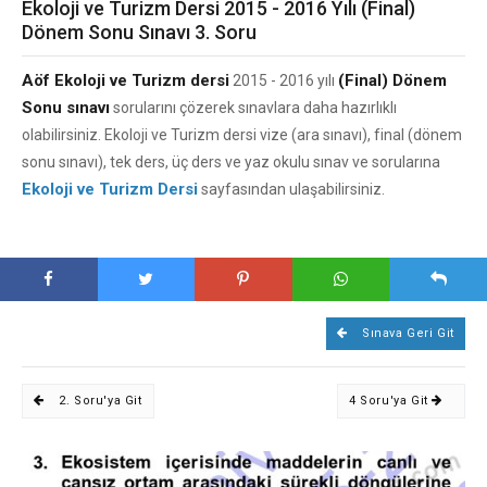
Ekoloji ve Turizm Dersi 2015 - 2016 Yılı (Final)
Dönem Sonu Sınavı 3. Soru
Aöf Ekoloji ve Turizm dersi
(Final) Dönem
2015 - 2016 yılı
Sonu sınavı
sorularını çözerek sınavlara daha hazırlıklı
olabilirsiniz. Ekoloji ve Turizm dersi vize (ara sınavı), final (dönem
sonu sınavı), tek ders, üç ders ve yaz okulu sınav ve sorularına
Ekoloji ve Turizm Dersi
sayfasından ulaşabilirsiniz.
Sınava Geri Git
2. Soru'ya Git
4 Soru'ya Git