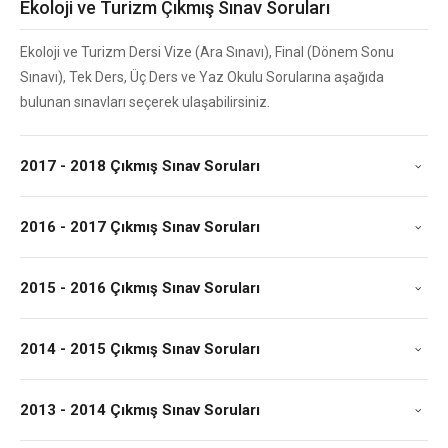
Ekoloji ve Turizm Çıkmış Sınav Soruları
Ekoloji ve Turizm Dersi Vize (Ara Sınavı), Final (Dönem Sonu
Sınavı), Tek Ders, Üç Ders ve Yaz Okulu Sorularına aşağıda
bulunan sınavları seçerek ulaşabilirsiniz.
2017 - 2018 Çıkmış Sınav Soruları
2016 - 2017 Çıkmış Sınav Soruları
2015 - 2016 Çıkmış Sınav Soruları
2014 - 2015 Çıkmış Sınav Soruları
2013 - 2014 Çıkmış Sınav Soruları