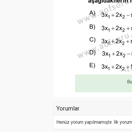
Bu
Yorumlar
Henüz yorum yapılmamıştır. İlk yoru