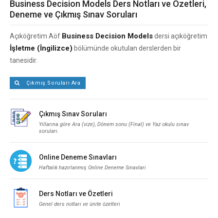
Business Decision Models Ders Notları ve Özetleri,
Deneme ve Çıkmış Sınav Soruları
Business Decision Models
Açıköğretim Aöf
dersi açıköğretim
İşletme (İngilizce)
bölümünde okutulan derslerden bir
tanesidir.
Çıkmış Soruları Ara
Çıkmış Sınav Soruları
Yıllarına göre Ara (vize), Dönem sonu (Final) ve Yaz okulu sınav
soruları.
Online Deneme Sınavları
Haftalık hazırlanmış Online Deneme Sınavları
Ders Notları ve Özetleri
Genel ders notları ve ünite özetleri