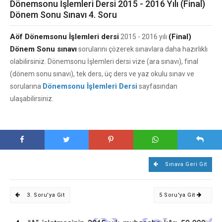
Dönemsonu İşlemleri Dersi 2015 - 2016 Yılı (Final)
Dönem Sonu Sınavı 4. Soru
Aöf Dönemsonu İşlemleri dersi
(Final)
2015 - 2016 yılı
Dönem Sonu sınavı
sorularını çözerek sınavlara daha hazırlıklı
olabilirsiniz. Dönemsonu İşlemleri dersi vize (ara sınavı), final
(dönem sonu sınavı), tek ders, üç ders ve yaz okulu sınav ve
Dönemsonu İşlemleri Dersi
sorularına
sayfasından
ulaşabilirsiniz.
Sınava Geri Git
3. Soru'ya Git
5 Soru'ya Git