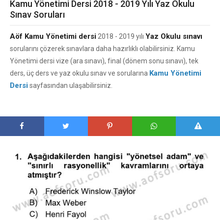
Kamu Yönetimi Dersi 2018 - 2019 Yılı Yaz Okulu
Sınav Soruları
Aöf Kamu Yönetimi dersi
Yaz Okulu sınavı
2018 - 2019 yılı
sorularını çözerek sınavlara daha hazırlıklı olabilirsiniz. Kamu
Yönetimi dersi vize (ara sınavı), final (dönem sonu sınavı), tek
Kamu Yönetimi
ders, üç ders ve yaz okulu sınav ve sorularına
Dersi
sayfasından ulaşabilirsiniz.