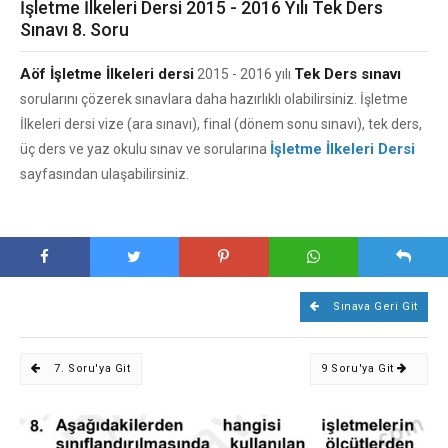
İşletme İlkeleri Dersi 2015 - 2016 Yılı Tek Ders
Sınavı 8. Soru
Aöf İşletme İlkeleri dersi
Tek Ders sınavı
2015 - 2016 yılı
sorularını çözerek sınavlara daha hazırlıklı olabilirsiniz. İşletme
İlkeleri dersi vize (ara sınavı), final (dönem sonu sınavı), tek ders,
İşletme İlkeleri Dersi
üç ders ve yaz okulu sınav ve sorularına
sayfasından ulaşabilirsiniz.
Sınava Geri Git
7. Soru'ya Git
9 Soru'ya Git