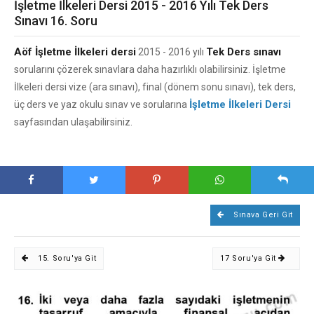
İşletme İlkeleri Dersi 2015 - 2016 Yılı Tek Ders
Sınavı 16. Soru
Aöf İşletme İlkeleri dersi
Tek Ders sınavı
2015 - 2016 yılı
sorularını çözerek sınavlara daha hazırlıklı olabilirsiniz. İşletme
İlkeleri dersi vize (ara sınavı), final (dönem sonu sınavı), tek ders,
İşletme İlkeleri Dersi
üç ders ve yaz okulu sınav ve sorularına
sayfasından ulaşabilirsiniz.
Sınava Geri Git
15. Soru'ya Git
17 Soru'ya Git