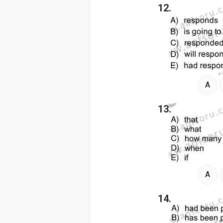
12.
A
13.
A
14.