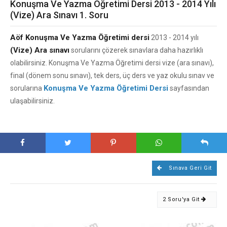
Konuşma Ve Yazma Öğretimi Dersi 2013 - 2014 Yılı
(Vize) Ara Sınavı 1. Soru
Aöf Konuşma Ve Yazma Öğretimi dersi
2013 - 2014 yılı
(Vize) Ara sınavı
sorularını çözerek sınavlara daha hazırlıklı
olabilirsiniz. Konuşma Ve Yazma Öğretimi dersi vize (ara sınavı),
final (dönem sonu sınavı), tek ders, üç ders ve yaz okulu sınav ve
Konuşma Ve Yazma Öğretimi Dersi
sorularına
sayfasından
ulaşabilirsiniz.
Sınava Geri Git
2 Soru'ya Git