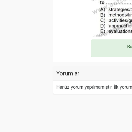
Bu
Yorumlar
Henüz yorum yapılmamıştır. İlk yoru