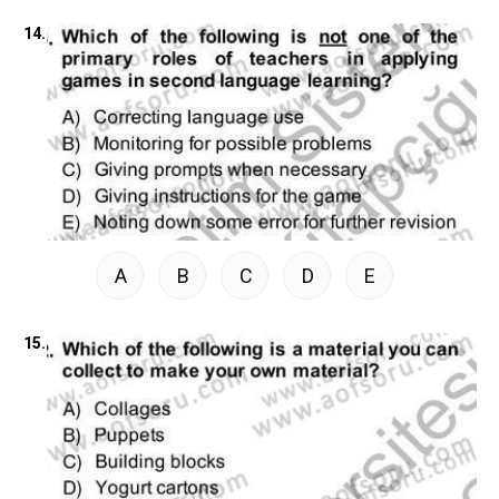
14.
A
B
C
D
E
15.