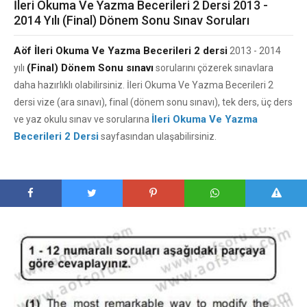
İleri Okuma Ve Yazma Becerileri 2 Dersi 2013 -
2014 Yılı (Final) Dönem Sonu Sınav Soruları
Aöf İleri Okuma Ve Yazma Becerileri 2 dersi
2013 - 2014
(Final) Dönem Sonu sınavı
yılı
sorularını çözerek sınavlara
daha hazırlıklı olabilirsiniz. İleri Okuma Ve Yazma Becerileri 2
dersi vize (ara sınavı), final (dönem sonu sınavı), tek ders, üç ders
İleri Okuma Ve Yazma
ve yaz okulu sınav ve sorularına
Becerileri 2 Dersi
sayfasından ulaşabilirsiniz.