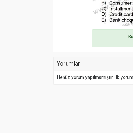
Bu
Yorumlar
Henüz yorum yapılmamıştır. İlk yoru