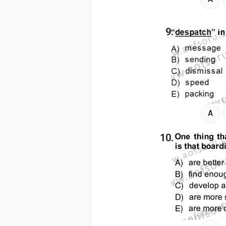
9.
A
10.