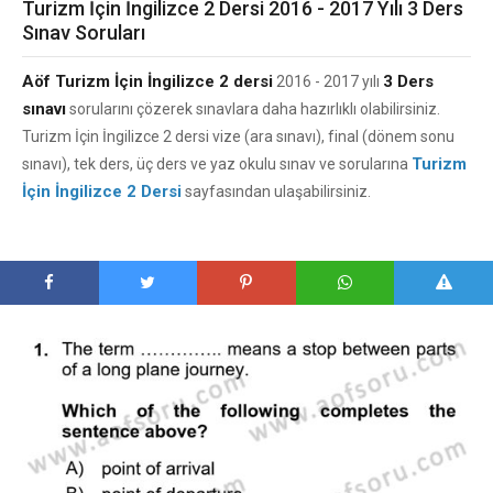
Turizm İçin İngilizce 2 Dersi 2016 - 2017 Yılı 3 Ders
Sınav Soruları
Aöf Turizm İçin İngilizce 2 dersi
3 Ders
2016 - 2017 yılı
sınavı
sorularını çözerek sınavlara daha hazırlıklı olabilirsiniz.
Turizm İçin İngilizce 2 dersi vize (ara sınavı), final (dönem sonu
Turizm
sınavı), tek ders, üç ders ve yaz okulu sınav ve sorularına
İçin İngilizce 2 Dersi
sayfasından ulaşabilirsiniz.