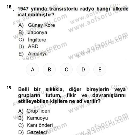
18.
A
B
C
D
E
19.