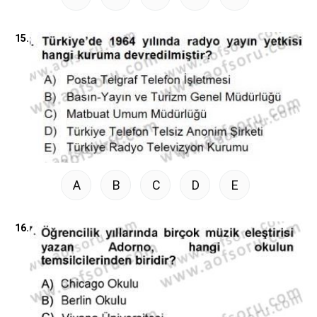
15.
A
B
C
D
E
16.