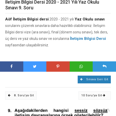
İletişim Bilgisi Dersi 2020 - 2021 Yılı Yaz Okulu
Sınavı 9. Soru
Aöf İletişim Bilgisi dersi
Yaz Okulu sınavı
2020 - 2021 yılı
sorularını çözerek sınavlara daha hazırlıklı olabilirsiniz. İletişim
Bilgisi dersi vize (ara sınavı), final (dönem sonu sınavı), tek ders,
İletişim Bilgisi Dersi
üç ders ve yaz okulu sınav ve sorularına
sayfasından ulaşabilirsiniz.
Sınava Geri Git
8. Soru'ya Git
10 Soru'ya Git