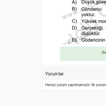
Bu
Yorumlar
Henüz yorum yapılmamıştır. İlk yoru